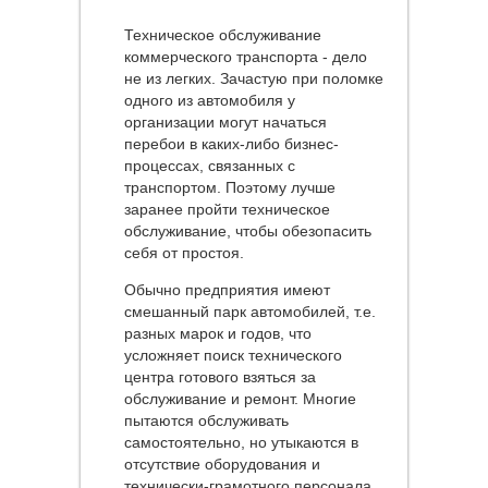
Техническое обслуживание
коммерческого транспорта - дело
не из легких. Зачастую при поломке
одного из автомобиля у
организации могут начаться
перебои в каких-либо бизнес-
процессах, связанных с
транспортом. Поэтому лучше
заранее пройти техническое
обслуживание, чтобы обезопасить
себя от простоя.
Обычно предприятия имеют
смешанный парк автомобилей, т.е.
разных марок и годов, что
усложняет поиск технического
центра готового взяться за
обслуживание и ремонт. Многие
пытаются обслуживать
самостоятельно, но утыкаются в
отсутствие оборудования и
технически-грамотного персонала.