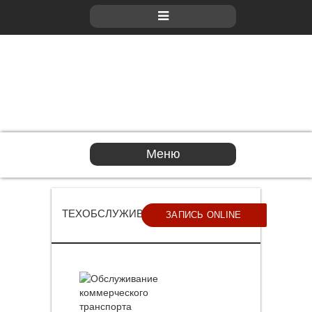
Меню
ТЕХОБСЛУЖИВАНИЕ