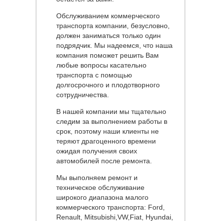
Обслуживанием коммерческого
транспорта компании, безусловно,
должен заниматься только один
подрядчик. Мы надеемся, что наша
компания поможет решить Вам
любые вопросы касательно
транспорта с помощью
долгосрочного и плодотворного
сотрудничества.
В нашей компании мы тщательно
следим за выполнением работы в
срок, поэтому наши клиенты не
теряют драгоценного времени
ожидая получения своих
автомобилей после ремонта.
Мы выполняем ремонт и
техническое обслуживание
широкого диапазона малого
коммерческого транспорта: Ford,
Renault, Mitsubishi,VW,Fiat, Hyundai,