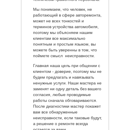
Мы понимаем, что человек, не
работающий в сфере авторемонта,
может не всех тонкостей и
терминов устройства автомобиля,
поэтому мы объясняем нашим
клиентам все максимально
понятным и простым языком, вы
можете быть уверенны в том, что
поймете смысл неисправности.
Главная наша цель при общении с
клиентом - доверие, поэтому мы не
будем предлагать и навязывать
ненужные услуги. Наши мастера не
заменят ни одну деталь без вашего
согласия, любые проводимые
работы сначала обговариваются.
После диагностики мастер покажет
вам все обнаруженные
неисправности, если таковые будут,
а решение о ремонте всегда
остается за вами.