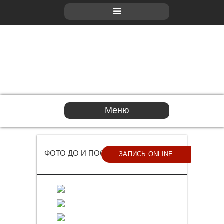
Меню
ФОТО ДО И ПОСЛЕ РЕМОНТА