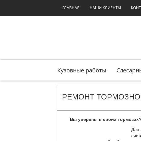
ГЛАВНАЯ
НАШИ КЛИЕНТЫ
КОНТ
Кузовные работы
Слесарн
РЕМОНТ ТОРМОЗНО
Вы уверены в своих тормозах
Для 
сист