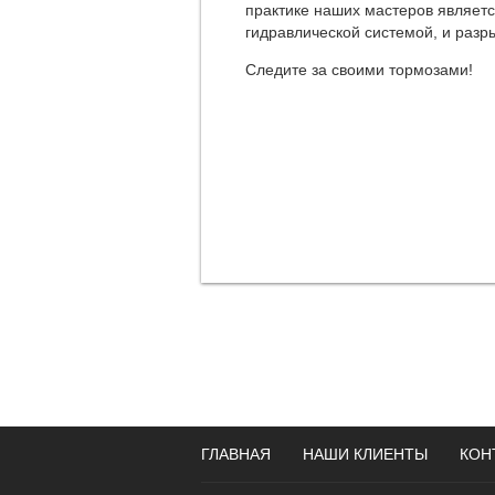
практике наших мастеров являетс
гидравлической системой, и разры
Следите за своими тормозами!
ГЛАВНАЯ
НАШИ КЛИЕНТЫ
КОН